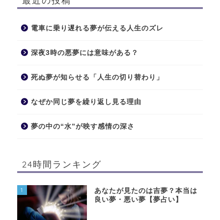
最近の投稿
電車に乗り遅れる夢が伝える人生のズレ
深夜3時の悪夢には意味がある？
死ぬ夢が知らせる「人生の切り替わり」
なぜか同じ夢を繰り返し見る理由
夢の中の“水”が映す感情の深さ
24時間ランキング
1
あなたが見たのは吉夢？本当は
良い夢・悪い夢【夢占い】