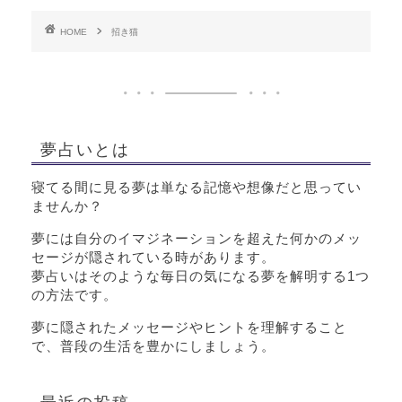
HOME
招き猫
夢占いとは
寝てる間に見る夢は単なる記憶や想像だと思ってい
ませんか？
夢には自分のイマジネーションを超えた何かのメッ
セージが隠されている時があります。
夢占いはそのような毎日の気になる夢を解明する1つ
の方法です。
夢に隠されたメッセージやヒントを理解すること
で、普段の生活を豊かにしましょう。