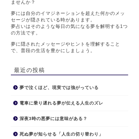
ませんか？
夢には自分のイマジネーションを超えた何かのメッ
セージが隠されている時があります。
夢占いはそのような毎日の気になる夢を解明する1つ
の方法です。
夢に隠されたメッセージやヒントを理解すること
で、普段の生活を豊かにしましょう。
最近の投稿
夢で泣くほど、現実では強がっている
電車に乗り遅れる夢が伝える人生のズレ
深夜3時の悪夢には意味がある？
死ぬ夢が知らせる「人生の切り替わり」