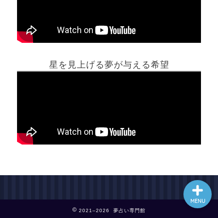
ホーム
星を見上げる夢が与える希望
夢占い一覧表
他の占いサイト
最新記事動画
MENU
2021–2026 夢占い専門館