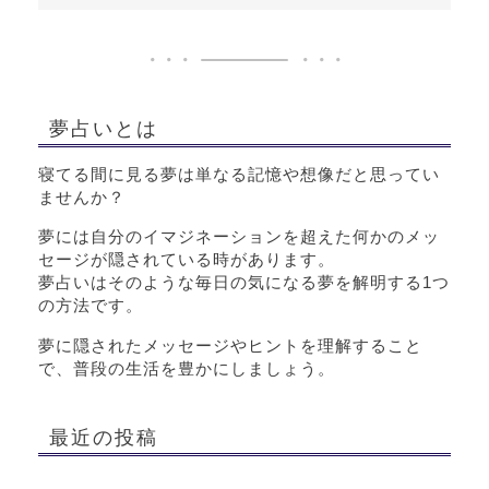
夢占いとは
寝てる間に見る夢は単なる記憶や想像だと思ってい
ませんか？
夢には自分のイマジネーションを超えた何かのメッ
セージが隠されている時があります。
夢占いはそのような毎日の気になる夢を解明する1つ
の方法です。
夢に隠されたメッセージやヒントを理解すること
で、普段の生活を豊かにしましょう。
最近の投稿