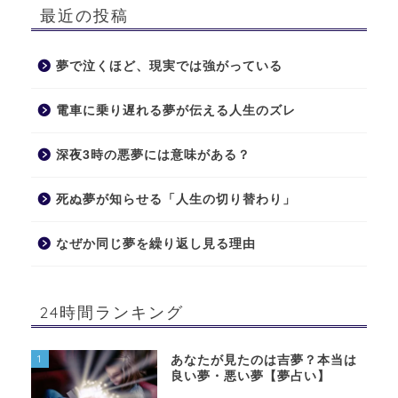
最近の投稿
夢で泣くほど、現実では強がっている
電車に乗り遅れる夢が伝える人生のズレ
深夜3時の悪夢には意味がある？
死ぬ夢が知らせる「人生の切り替わり」
なぜか同じ夢を繰り返し見る理由
24時間ランキング
1
あなたが見たのは吉夢？本当は
良い夢・悪い夢【夢占い】