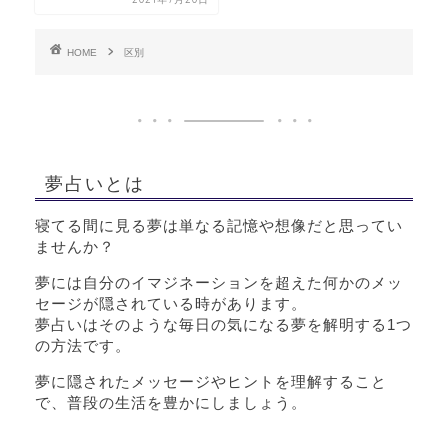
HOME
区別
夢占いとは
寝てる間に見る夢は単なる記憶や想像だと思ってい
ませんか？
夢には自分のイマジネーションを超えた何かのメッ
セージが隠されている時があります。
夢占いはそのような毎日の気になる夢を解明する1つ
の方法です。
夢に隠されたメッセージやヒントを理解すること
で、普段の生活を豊かにしましょう。