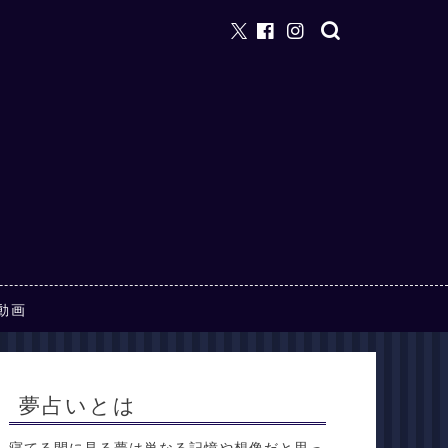
動画
夢占いとは