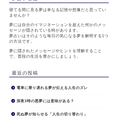
寝てる間に見る夢は単なる記憶や想像だと思ってい
ませんか？
夢には自分のイマジネーションを超えた何かのメッ
セージが隠されている時があります。
夢占いはそのような毎日の気になる夢を解明する1つ
の方法です。
夢に隠されたメッセージやヒントを理解すること
で、普段の生活を豊かにしましょう。
最近の投稿
電車に乗り遅れる夢が伝える人生のズレ
深夜3時の悪夢には意味がある？
死ぬ夢が知らせる「人生の切り替わり」