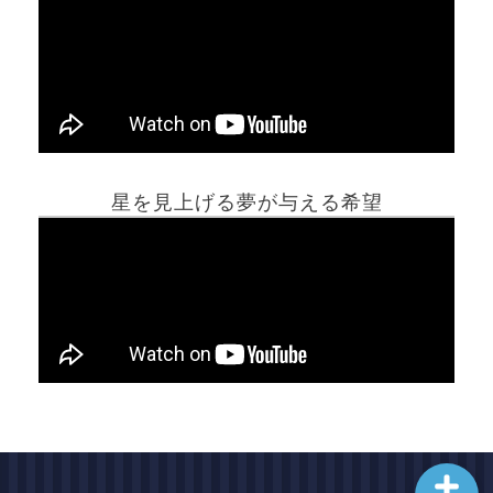
ホーム
星を見上げる夢が与える希望
夢占い一覧表
他の占いサイト
最新記事動画