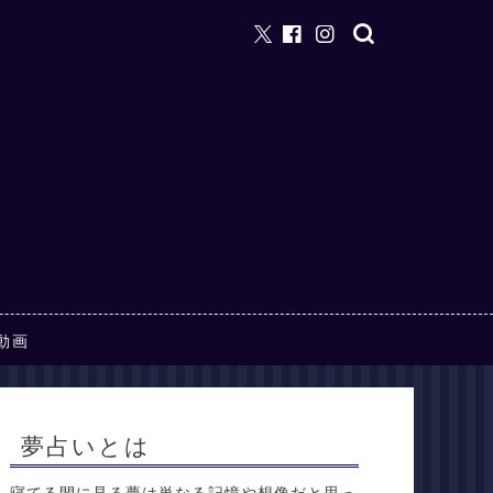
動画
夢占いとは