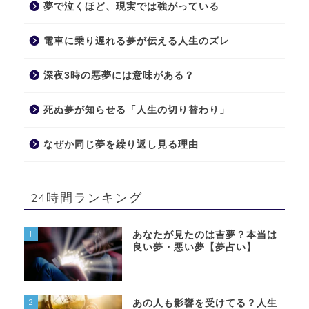
夢で泣くほど、現実では強がっている
電車に乗り遅れる夢が伝える人生のズレ
深夜3時の悪夢には意味がある？
死ぬ夢が知らせる「人生の切り替わり」
なぜか同じ夢を繰り返し見る理由
24時間ランキング
1
あなたが見たのは吉夢？本当は
良い夢・悪い夢【夢占い】
2
あの人も影響を受けてる？人生