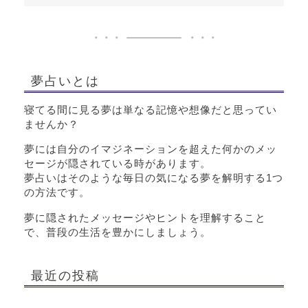
夢占いとは
寝てる間に見る夢は単なる記憶や想像だと思ってい
ませんか？
夢には自分のイマジネーションを超えた何かのメッ
セージが隠されている時があります。
夢占いはそのような毎日の気になる夢を解明する1つ
の方法です。
夢に隠されたメッセージやヒントを理解すること
で、普段の生活を豊かにしましょう。
最近の投稿