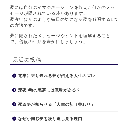
夢には自分のイマジネーションを超えた何かのメッ
セージが隠されている時があります。
夢占いはそのような毎日の気になる夢を解明する1つ
の方法です。
夢に隠されたメッセージやヒントを理解すること
で、普段の生活を豊かにしましょう。
最近の投稿
電車に乗り遅れる夢が伝える人生のズレ
深夜3時の悪夢には意味がある？
死ぬ夢が知らせる「人生の切り替わり」
なぜか同じ夢を繰り返し見る理由