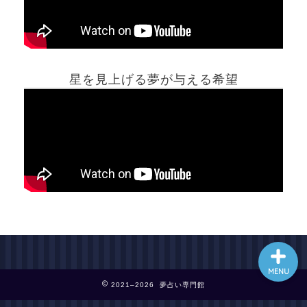
ホーム
星を見上げる夢が与える希望
夢占い一覧表
他の占いサイト
最新記事動画
MENU
2021–2026 夢占い専門館