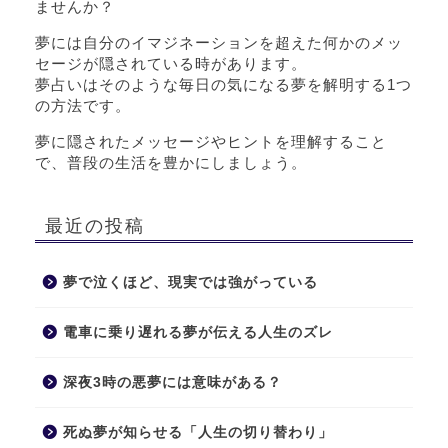
ませんか？
夢には自分のイマジネーションを超えた何かのメッ
セージが隠されている時があります。
夢占いはそのような毎日の気になる夢を解明する1つ
の方法です。
夢に隠されたメッセージやヒントを理解すること
で、普段の生活を豊かにしましょう。
最近の投稿
夢で泣くほど、現実では強がっている
電車に乗り遅れる夢が伝える人生のズレ
深夜3時の悪夢には意味がある？
死ぬ夢が知らせる「人生の切り替わり」