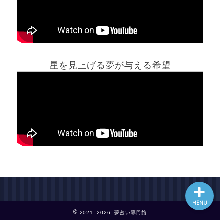
ホーム
星を見上げる夢が与える希望
夢占い一覧表
他の占いサイト
最新記事動画
MENU
2021–2026 夢占い専門館