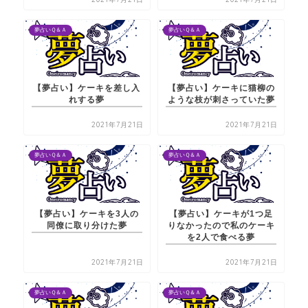
夢占いＱ＆Ａ
夢占いＱ＆Ａ
【夢占い】ケーキを差し入
【夢占い】ケーキに猫柳の
れする夢
ような枝が刺さっていた夢
2021年7月21日
2021年7月21日
夢占いＱ＆Ａ
夢占いＱ＆Ａ
【夢占い】ケーキを3人の
【夢占い】ケーキが1つ足
同僚に取り分けた夢
りなかったので私のケーキ
を2人で食べる夢
2021年7月21日
2021年7月21日
夢占いＱ＆Ａ
夢占いＱ＆Ａ