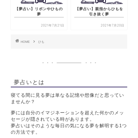
【夢占い】リボンやひもの
【夢占い】親指からひもを
夢
引き抜く夢
2021年7月21日
2021年7月20日
HOME
ひも
夢占いとは
寝てる間に見る夢は単なる記憶や想像だと思ってい
ませんか？
夢には自分のイマジネーションを超えた何かのメッ
セージが隠されている時があります。
夢占いはそのような毎日の気になる夢を解明する1つ
の方法です。