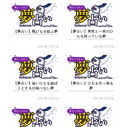
夢占いＱ＆Ａ
夢占いＱ＆Ａ
【夢占い】靴ひもを結ぶ夢
【夢占い】男性と一本のひ
もを持っている夢
2021年7月21日
2021年7月21日
夢占いＱ＆Ａ
夢占いＱ＆Ａ
【夢占い】短いひもを結ぼ
【夢占い】ひもを引っ張る
うとするが結べない夢
夢
2021年7月21日
2021年7月21日
夢占いＱ＆Ａ
夢占いＱ＆Ａ