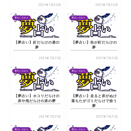
2021年7月22日
2021年7月22日
夢占いＱ＆Ａ
夢占いＱ＆Ａ
【夢占い】釘だらけの扉の
【夢占い】柱が釘だらけの
夢
夢
2021年7月21日
2021年7月21日
夢占いＱ＆Ａ
夢占いＱ＆Ａ
【夢占い】ホコリだらけの
【夢占い】走ると床がぬけ
床や泡だらけの床の夢
落ちたがゴミだらけで拾う
夢
2021年7月21日
2021年7月21日
夢占いＱ＆Ａ
夢占いＱ＆Ａ