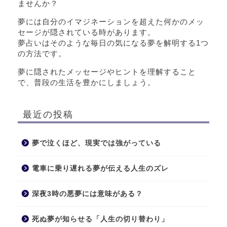
ませんか？
夢には自分のイマジネーションを超えた何かのメッ
セージが隠されている時があります。
夢占いはそのような毎日の気になる夢を解明する1つ
の方法です。
夢に隠されたメッセージやヒントを理解すること
で、普段の生活を豊かにしましょう。
最近の投稿
夢で泣くほど、現実では強がっている
電車に乗り遅れる夢が伝える人生のズレ
深夜3時の悪夢には意味がある？
死ぬ夢が知らせる「人生の切り替わり」