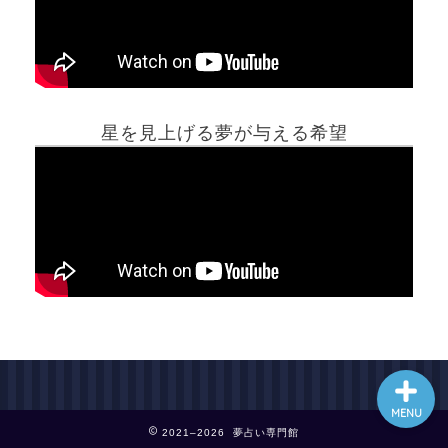
ホーム
星を見上げる夢が与える希望
夢占い一覧表
他の占いサイト
最新記事動画
MENU
2021–2026 夢占い専門館