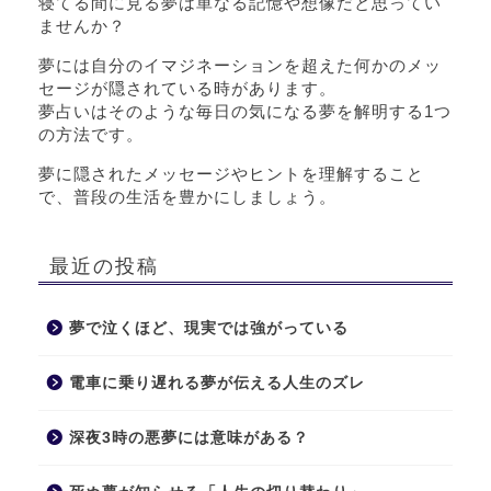
寝てる間に見る夢は単なる記憶や想像だと思ってい
ませんか？
夢には自分のイマジネーションを超えた何かのメッ
セージが隠されている時があります。
夢占いはそのような毎日の気になる夢を解明する1つ
の方法です。
夢に隠されたメッセージやヒントを理解すること
で、普段の生活を豊かにしましょう。
最近の投稿
夢で泣くほど、現実では強がっている
電車に乗り遅れる夢が伝える人生のズレ
深夜3時の悪夢には意味がある？