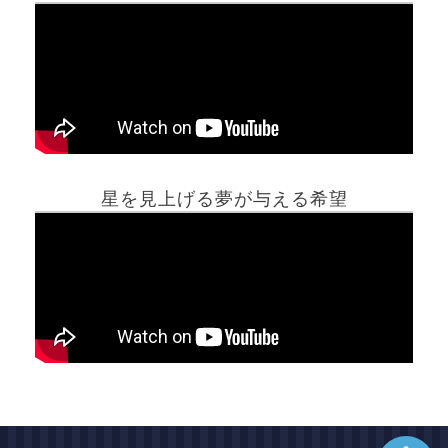
ホーム
星を見上げる夢が与える希望
夢占い一覧表
他の占いサイト
最新記事動画