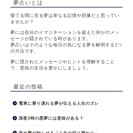
夢占いとは
寝てる間に見る夢は単なる記憶や想像だと思ってい
ませんか？
夢には自分のイマジネーションを超えた何かのメッ
セージが隠されている時があります。
夢占いはそのような毎日の気になる夢を解明する1つ
の方法です。
夢に隠されたメッセージやヒントを理解すること
で、普段の生活を豊かにしましょう。
最近の投稿
電車に乗り遅れる夢が伝える人生のズレ
深夜3時の悪夢には意味がある？