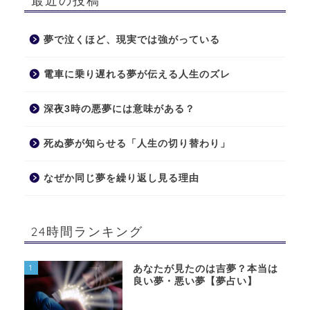
最近の投稿
夢で泣くほど、現実では強がっている
電車に乗り遅れる夢が伝える人生のズレ
深夜3時の悪夢には意味がある？
死ぬ夢が知らせる「人生の切り替わり」
なぜか同じ夢を繰り返し見る理由
24時間ランキング
1
あなたが見たのは吉夢？本当は
良い夢・悪い夢【夢占い】