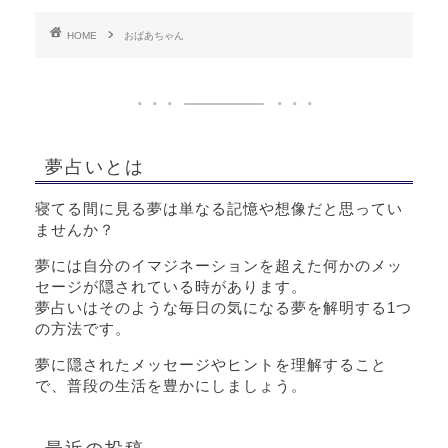
HOME
おばあちゃん
夢占いとは
寝てる間に見る夢は単なる記憶や想像だと思ってい
ませんか？
夢には自分のイマジネーションを超えた何かのメッ
セージが隠されている時があります。
夢占いはそのような毎日の気になる夢を解明する1つ
の方法です。
夢に隠されたメッセージやヒントを理解すること
で、普段の生活を豊かにしましょう。