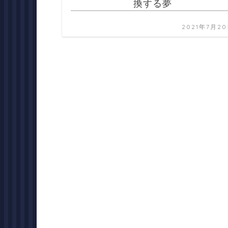
換する夢
2021年7月2