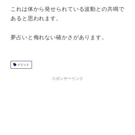
これは体から発せられている波動との共鳴で
あると思われます。
夢占いと侮れない確かさがあります。
メリット
スポンサーリンク