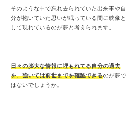
そのような中で忘れ去られていた出来事や自
分が抱いていた思いが眠っている間に映像と
して現れているのが夢と考えられます。
日々の膨大な情報に埋もれてる自分の過去
を、強いては前世までを確認できる
のが夢で
はないでしょうか。