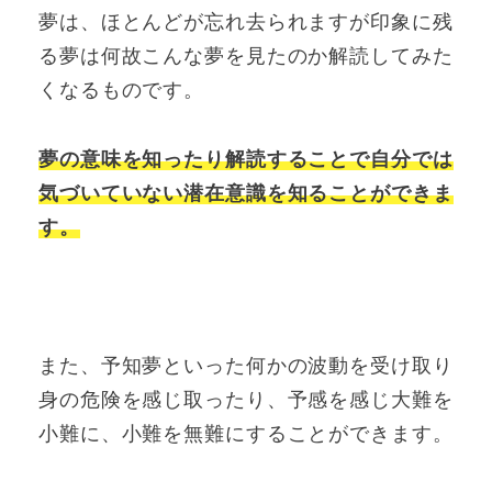
夢は、ほとんどが忘れ去られますが印象に残
る夢は何故こんな夢を見たのか解読してみた
くなるものです。
夢の意味を知ったり解読することで自分では
気づいていない潜在意識を知ることができま
す。
また、予知夢といった何かの波動を受け取り
身の危険を感じ取ったり、予感を感じ大難を
小難に、小難を無難にすることができます。