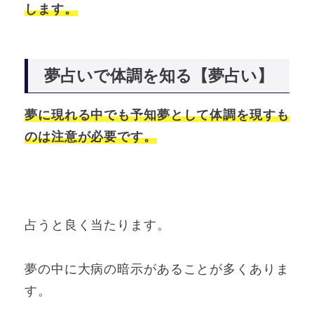
します。
夢占いで体調を知る【夢占い】
夢に現れる中でも予知夢として体調を現すも
のは注意が必要です。
占うと良く当たります。
夢の中に大病の暗示があることが多くありま
す。