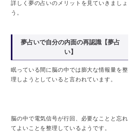
詳しく夢の占いのメリットを見ていきましょ
う。
夢占いで自分の内面の再認識【夢占
い】
眠っている間に脳の中では膨大な情報量を整
理しようとしていると言われています。
脳の中で電気信号が行回、必要なことと忘れ
てよいことを整理しているようです。