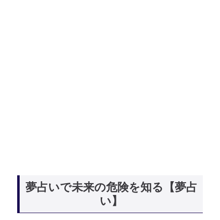
夢占いで未来の危険を知る【夢占
い】