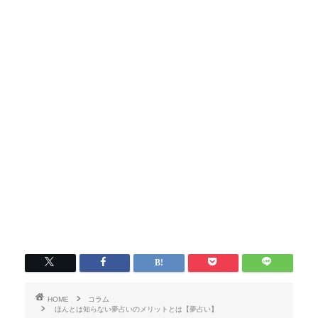
HOME
コラム
ほんとは知らない夢占いのメリットとは【夢占い】