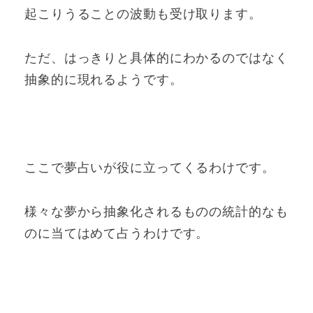
起こりうることの波動も受け取ります。
ただ、はっきりと具体的にわかるのではなく
抽象的に現れるようです。
ここで夢占いが役に立ってくるわけです。
様々な夢から抽象化されるものの統計的なも
のに当てはめて占うわけです。