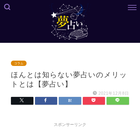
コラム
ほんとは知らない夢占いのメリッ
トとは【夢占い】
2021年12月8日
スポンサーリンク