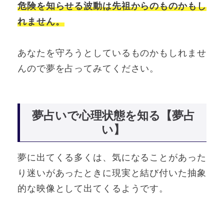
危険を知らせる波動は先祖からのものかもし
れません。
あなたを守ろうとしているものかもしれませ
んので夢を占ってみてください。
夢占いで心理状態を知る【夢占
い】
夢に出てくる多くは、気になることがあった
り迷いがあったときに現実と結び付いた抽象
的な映像として出てくるようです。