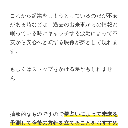
これから起業をしようとしているのだが不安
がある時などは、過去の出来事からの情報と
眠っている時にキャッチする波動によって不
安から安心へと転ずる映像が夢として現れま
す。
もしくはストップをかける夢かもしれませ
ん。
抽象的なものですので
夢占いによって未来を
予測して今後の方針を立てることをおすすめ