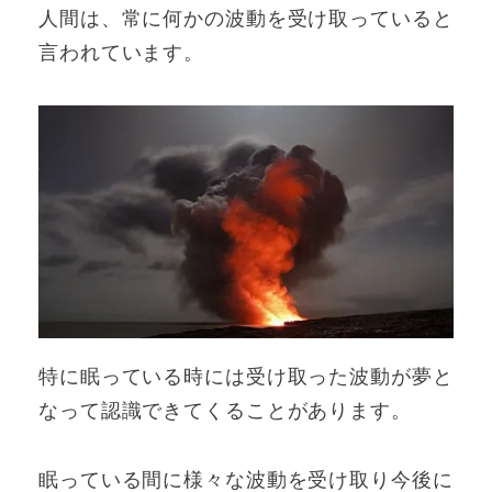
人間は、常に何かの波動を受け取っていると
言われています。
特に眠っている時には受け取った波動が夢と
なって認識できてくることがあります。
眠っている間に様々な波動を受け取り今後に