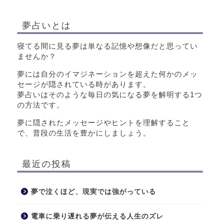
夢占いとは
寝てる間に見る夢は単なる記憶や想像だと思ってい
ませんか？
夢には自分のイマジネーションを超えた何かのメッ
セージが隠されている時があります。
夢占いはそのような毎日の気になる夢を解明する1つ
の方法です。
夢に隠されたメッセージやヒントを理解すること
で、普段の生活を豊かにしましょう。
最近の投稿
夢で泣くほど、現実では強がっている
電車に乗り遅れる夢が伝える人生のズレ