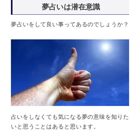
夢占いは潜在意識
夢占いをして良い事ってあるのでしょうか？
占いをしなくても気になる夢の意味を知りた
いと思うことはあると思います。