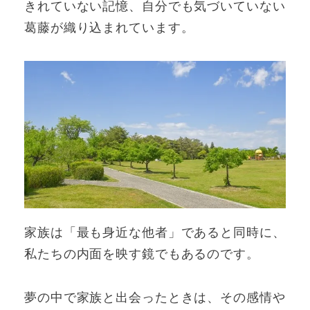
きれていない記憶、自分でも気づいていない
葛藤が織り込まれています。
家族は「最も身近な他者」であると同時に、
私たちの内面を映す鏡でもあるのです。
夢の中で家族と出会ったときは、その感情や