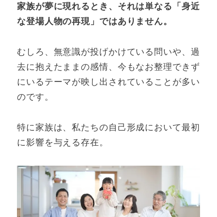
家族が夢に現れるとき、それは単なる「身近
な登場人物の再現」ではありません。
むしろ、無意識が投げかけている問いや、過
去に抱えたままの感情、今もなお整理できず
にいるテーマが映し出されていることが多い
のです。
特に家族は、私たちの自己形成において最初
に影響を与える存在。