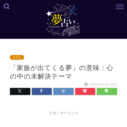
コラム
「家族が出てくる夢」の意味：心
の中の未解決テーマ
2025年6月18日
スポンサーリンク