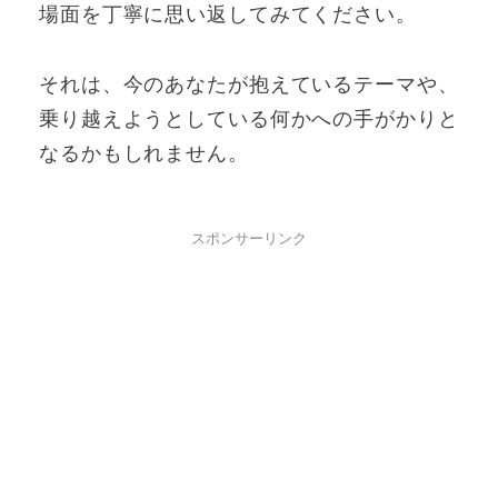
場面を丁寧に思い返してみてください。
それは、今のあなたが抱えているテーマや、
乗り越えようとしている何かへの手がかりと
なるかもしれません。
スポンサーリンク