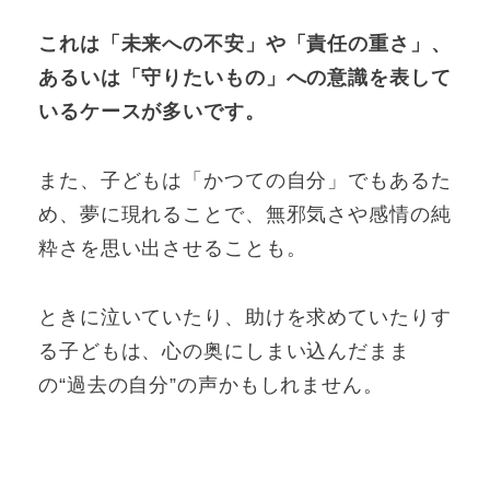
これは「未来への不安」や「責任の重さ」、
あるいは「守りたいもの」への意識を表して
いるケースが多いです。
また、子どもは「かつての自分」でもあるた
め、夢に現れることで、無邪気さや感情の純
粋さを思い出させることも。
ときに泣いていたり、助けを求めていたりす
る子どもは、心の奥にしまい込んだまま
の“過去の自分”の声かもしれません。