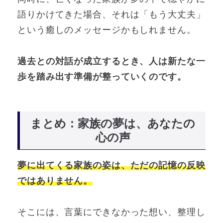
語りかけてきた場合、それは「もう大丈夫」
という癒しのメッセージかもしれません。
過去との対話が成立するとき、人は新たな一
歩を踏み出す準備が整っていくのです。
まとめ：家族の夢は、あなたの
心の声
夢に出てくる家族の姿は、ただの記憶の反映
ではありません。
そこには、言葉にできなかった想い、整理し