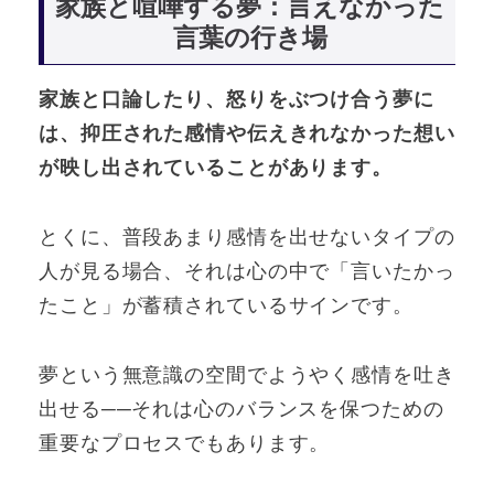
家族と喧嘩する夢：言えなかった
言葉の行き場
家族と口論したり、怒りをぶつけ合う夢に
は、抑圧された感情や伝えきれなかった想い
が映し出されていることがあります。
とくに、普段あまり感情を出せないタイプの
人が見る場合、それは心の中で「言いたかっ
たこと」が蓄積されているサインです。
夢という無意識の空間でようやく感情を吐き
出せる──それは心のバランスを保つための
重要なプロセスでもあります。