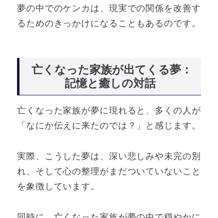
夢の中でのケンカは、現実での関係を改善す
るためのきっかけになることもあるのです。
亡くなった家族が出てくる夢：
記憶と癒しの対話
亡くなった家族が夢に現れると、多くの人が
「なにか伝えに来たのでは？」と感じます。
実際、こうした夢は、深い悲しみや未完の別
れ、そして心の整理がまだついていないこと
を象徴しています。
同時に、亡くなった家族が夢の中で穏やかに