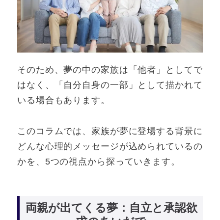
そのため、夢の中の家族は「他者」としてで
はなく、「自分自身の一部」として描かれて
いる場合もあります。
このコラムでは、家族が夢に登場する背景に
どんな心理的メッセージが込められているの
かを、5つの視点から探っていきます。
両親が出てくる夢：自立と承認欲