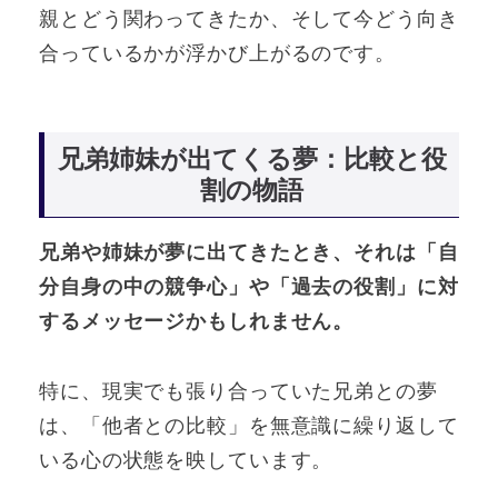
親とどう関わってきたか、そして今どう向き
合っているかが浮かび上がるのです。
兄弟姉妹が出てくる夢：比較と役
割の物語
兄弟や姉妹が夢に出てきたとき、それは「自
分自身の中の競争心」や「過去の役割」に対
するメッセージかもしれません。
特に、現実でも張り合っていた兄弟との夢
は、「他者との比較」を無意識に繰り返して
いる心の状態を映しています。