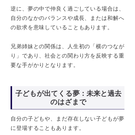
逆に、夢の中で仲良く過ごしている場合は、
自分のなかのバランスや成長、または和解へ
の欲求を意味していることもあります。
兄弟姉妹との関係は、人生初の「横のつなが
り」であり、社会との関わり方を反映する重
要な手がかりとなります。
子どもが出てくる夢：未来と過去
のはざまで
自分の子どもや、まだ存在しない子どもが夢
に登場することもあります。