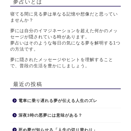
夢占いとは
寝てる間に見る夢は単なる記憶や想像だと思ってい
ませんか？
夢には自分のイマジネーションを超えた何かのメッ
セージが隠されている時があります。
夢占いはそのような毎日の気になる夢を解明する1つ
の方法です。
夢に隠されたメッセージやヒントを理解すること
で、普段の生活を豊かにしましょう。
最近の投稿
電車に乗り遅れる夢が伝える人生のズレ
深夜3時の悪夢には意味がある？
死ぬ夢が知らせる「人生の切り替わり」