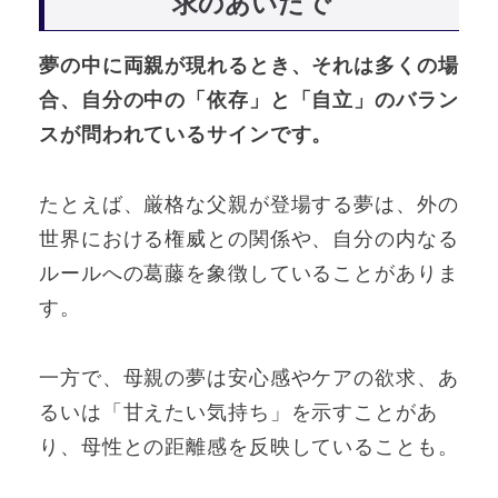
求のあいだで
夢の中に両親が現れるとき、それは多くの場
合、自分の中の「依存」と「自立」のバラン
スが問われているサインです。
たとえば、厳格な父親が登場する夢は、外の
世界における権威との関係や、自分の内なる
ルールへの葛藤を象徴していることがありま
す。
一方で、母親の夢は安心感やケアの欲求、あ
るいは「甘えたい気持ち」を示すことがあ
り、母性との距離感を反映していることも。