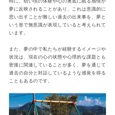
特に、幼い頃の体験や心の奥底に眠る感情が
夢に反映されることがあり、これは意識的に
思い出すことが難しい過去の出来事を、夢と
いう形で無意識が表現していると考えられて
います。
また、夢の中で私たちが経験するイメージや
状況は、現在の心の状態や心理的な課題とも
密接に関連していることが多く、夢を通じて
過去の自分と対話しているような感覚を得る
こともあるのです。