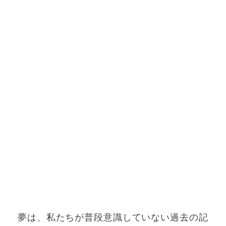
夢は、私たちが普段意識していない過去の記