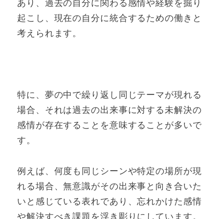
あり、過去の自分に関わる感情や経験を掘り
起こし、現在の自分に統合するための働きと
考えられます。
特に、夢の中で繰り返し同じテーマが現れる
場合、それは過去の出来事に対する未解決の
感情が存在することを意味することが多いで
す。
例えば、何度も同じシーンや特定の場所が現
れる場合、無意識がその出来事と向き合いた
いと感じている表れであり、忘れかけた感情
や解決すべき課題を浮き彫りにしています。