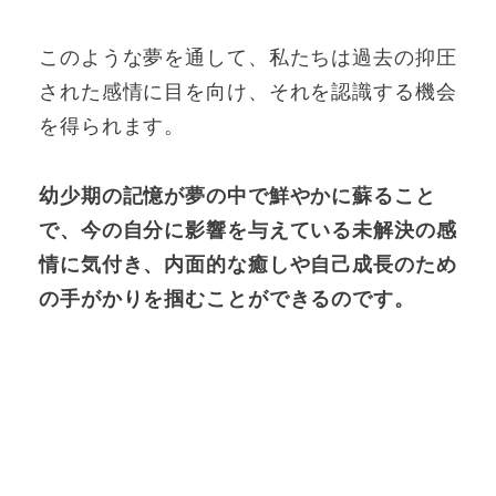
このような夢を通して、私たちは過去の抑圧
された感情に目を向け、それを認識する機会
を得られます。
幼少期の記憶が夢の中で鮮やかに蘇ること
で、今の自分に影響を与えている未解決の感
情に気付き、内面的な癒しや自己成長のため
の手がかりを掴むことができるのです。