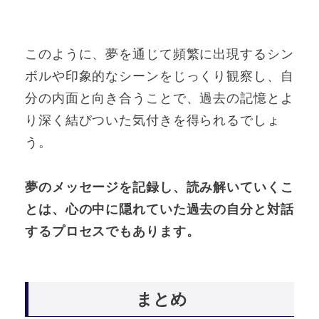
このように、夢を通じて頻繁に出現するシン
ボルや印象的なシーンをじっくり観察し、自
分の内面と向き合うことで、過去の記憶とよ
り深く結びついた気付きを得られるでしょ
う。
夢のメッセージを記録し、読み解いていくこ
とは、心の中に隠れていた過去の自分と対話
するプロセスでもあります。
まとめ