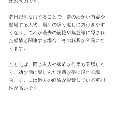
が効果的です。
夢日記を活用することで、夢の細かい内容や
登場する人物、場所の繰り返しに気付きやす
くなり、これが過去の記憶や無意識に隠され
た感情と関連する場合、その解釈が容易にな
ります。
たとえば、同じ友人や家族が何度も登場した
り、幼少期に親しんだ場所が夢に現れる場
合、そこには過去の経験が影響している可能
性が高いです。