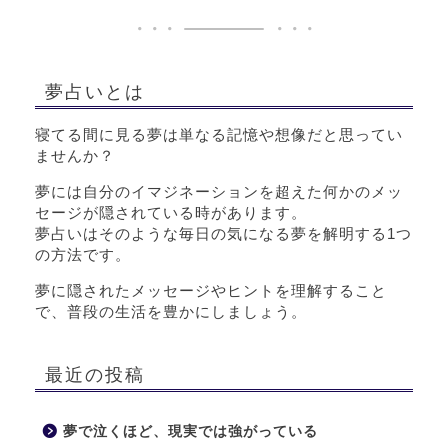
夢占いとは
寝てる間に見る夢は単なる記憶や想像だと思ってい
ませんか？
夢には自分のイマジネーションを超えた何かのメッ
セージが隠されている時があります。
夢占いはそのような毎日の気になる夢を解明する1つ
の方法です。
夢に隠されたメッセージやヒントを理解すること
で、普段の生活を豊かにしましょう。
最近の投稿
夢で泣くほど、現実では強がっている