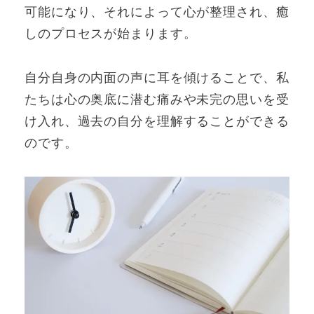
可能になり、それによって心が整理され、癒
しのプロセスが始まります。
自分自身の内面の声に耳を傾けることで、私
たちは心の奥底に潜む痛みや未完の思いを受
け入れ、過去の自分を理解することができる
のです。