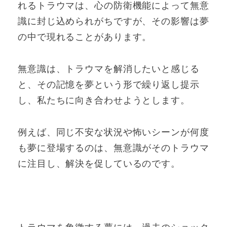
れるトラウマは、心の防衛機能によって無意
識に封じ込められがちですが、その影響は夢
の中で現れることがあります。
無意識は、トラウマを解消したいと感じる
と、その記憶を夢という形で繰り返し提示
し、私たちに向き合わせようとします。
例えば、同じ不安な状況や怖いシーンが何度
も夢に登場するのは、無意識がそのトラウマ
に注目し、解決を促しているのです。