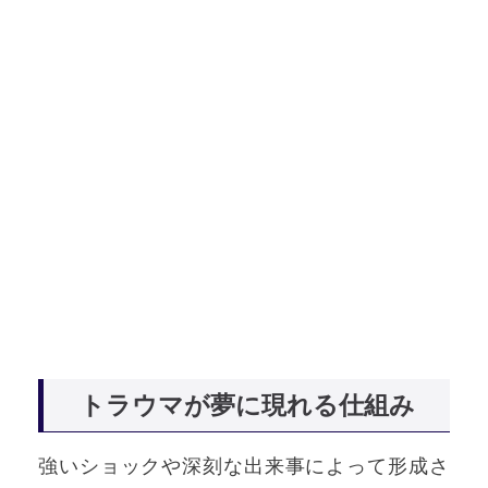
トラウマが夢に現れる仕組み
強いショックや深刻な出来事によって形成さ