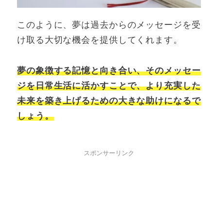
このように、夢は過去からのメッセージを受
け取る大切な機会を提供してくれます。
夢の象徴する記憶と向き合い、そのメッセー
ジを日常生活に活かすことで、より充実した
未来を築き上げるための大きな助けになるで
しょう。
スポンサーリンク