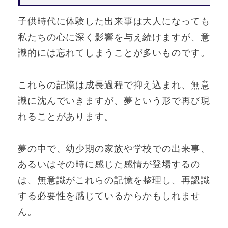
子供時代に体験した出来事は大人になっても
私たちの心に深く影響を与え続けますが、意
識的には忘れてしまうことが多いものです。
これらの記憶は成長過程で抑え込まれ、無意
識に沈んでいきますが、夢という形で再び現
れることがあります。
夢の中で、幼少期の家族や学校での出来事、
あるいはその時に感じた感情が登場するの
は、無意識がこれらの記憶を整理し、再認識
する必要性を感じているからかもしれませ
ん。