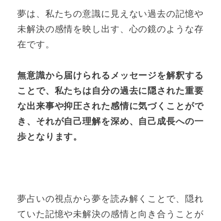
夢は、私たちの意識に見えない過去の記憶や
未解決の感情を映し出す、心の鏡のような存
在です。
無意識から届けられるメッセージを解釈する
ことで、私たちは自分の過去に隠された重要
な出来事や抑圧された感情に気づくことがで
き、それが自己理解を深め、自己成長への一
歩となります。
夢占いの視点から夢を読み解くことで、隠れ
ていた記憶や未解決の感情と向き合うことが