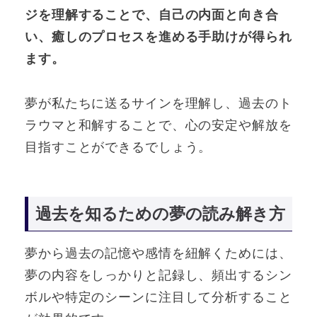
ジを理解することで、自己の内面と向き合
い、癒しのプロセスを進める手助けが得られ
ます。
夢が私たちに送るサインを理解し、過去のト
ラウマと和解することで、心の安定や解放を
目指すことができるでしょう。
過去を知るための夢の読み解き方
夢から過去の記憶や感情を紐解くためには、
夢の内容をしっかりと記録し、頻出するシン
ボルや特定のシーンに注目して分析すること