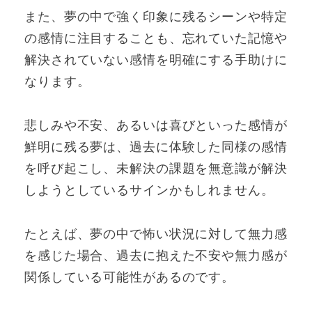
また、夢の中で強く印象に残るシーンや特定
の感情に注目することも、忘れていた記憶や
解決されていない感情を明確にする手助けに
なります。
悲しみや不安、あるいは喜びといった感情が
鮮明に残る夢は、過去に体験した同様の感情
を呼び起こし、未解決の課題を無意識が解決
しようとしているサインかもしれません。
たとえば、夢の中で怖い状況に対して無力感
を感じた場合、過去に抱えた不安や無力感が
関係している可能性があるのです。