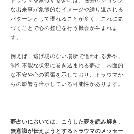
トラウマを象徴する夢には、過去のショック
な出来事が象徴的なイメージや繰り返される
パターンとして現れることが多く、これに気
づくことで心の整理を行う機会が生まれま
す。
例えば、逃げ場のない場所で追われる夢や、
制御不能な状況に巻き込まれる夢は、内面的
な不安や心の緊張を示しており、トラウマか
らの影響を暗示している可能性があります。
夢占いにおいては、こうした夢を読み解き、
無意識が伝えようとするトラウマのメッセー