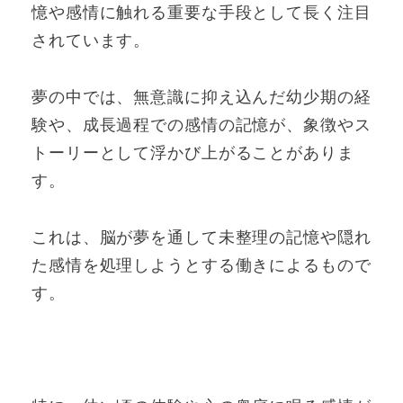
憶や感情に触れる重要な手段として長く注目
されています。
夢の中では、無意識に抑え込んだ幼少期の経
験や、成長過程での感情の記憶が、象徴やス
トーリーとして浮かび上がることがありま
す。
これは、脳が夢を通して未整理の記憶や隠れ
た感情を処理しようとする働きによるもので
す。