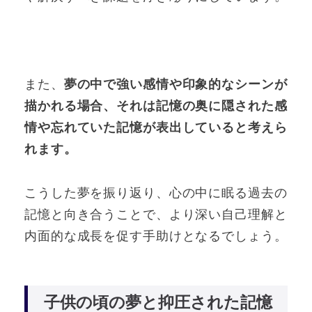
また、
夢の中で強い感情や印象的なシーンが
描かれる場合、それは記憶の奥に隠された感
情や忘れていた記憶が表出していると考えら
れます。
こうした夢を振り返り、心の中に眠る過去の
記憶と向き合うことで、より深い自己理解と
内面的な成長を促す手助けとなるでしょう。
子供の頃の夢と抑圧された記憶