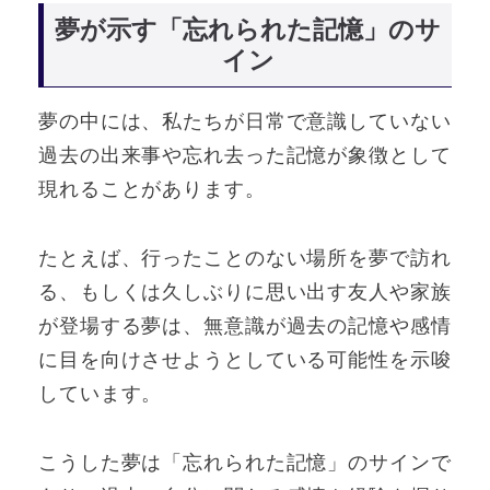
夢が示す「忘れられた記憶」のサ
イン
夢の中には、私たちが日常で意識していない
過去の出来事や忘れ去った記憶が象徴として
現れることがあります。
たとえば、行ったことのない場所を夢で訪れ
る、もしくは久しぶりに思い出す友人や家族
が登場する夢は、無意識が過去の記憶や感情
に目を向けさせようとしている可能性を示唆
しています。
こうした夢は「忘れられた記憶」のサインで