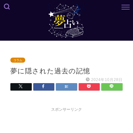
コラム
夢に隠された過去の記憶
2024年10月28日
スポンサーリンク