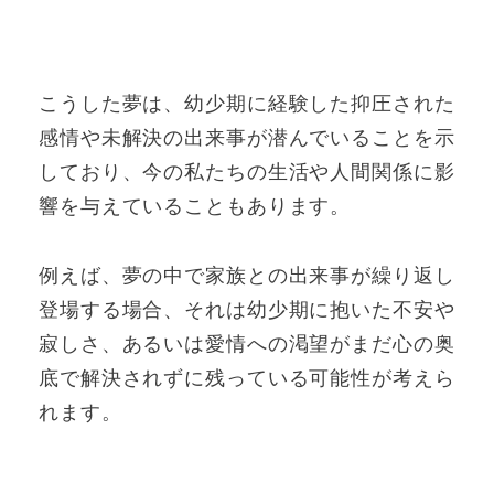
こうした夢は、幼少期に経験した抑圧された
感情や未解決の出来事が潜んでいることを示
しており、今の私たちの生活や人間関係に影
響を与えていることもあります。
例えば、夢の中で家族との出来事が繰り返し
登場する場合、それは幼少期に抱いた不安や
寂しさ、あるいは愛情への渇望がまだ心の奥
底で解決されずに残っている可能性が考えら
れます。