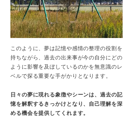
このように、夢は記憶や感情の整理の役割を
持ちながら、過去の出来事が今の自分にどの
ように影響を及ぼしているのかを無意識のレ
ベルで探る重要な手がかりとなります。
日々の夢に現れる象徴やシーンは、過去の記
憶を解釈するきっかけとなり、自己理解を深
める機会を提供してくれます。