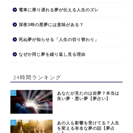
電車に乗り遅れる夢が伝える人生のズレ
深夜3時の悪夢には意味がある？
死ぬ夢が知らせる「人生の切り替わり」
なぜか同じ夢を繰り返し見る理由
24時間ランキング
1
あなたが見たのは吉夢？本当は
良い夢・悪い夢【夢占い】
2
あの人も影響を受けてる？人生
を変える有名な夢の話【夢占