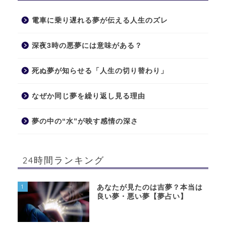
電車に乗り遅れる夢が伝える人生のズレ
深夜3時の悪夢には意味がある？
死ぬ夢が知らせる「人生の切り替わり」
なぜか同じ夢を繰り返し見る理由
夢の中の“水”が映す感情の深さ
24時間ランキング
1
あなたが見たのは吉夢？本当は
良い夢・悪い夢【夢占い】