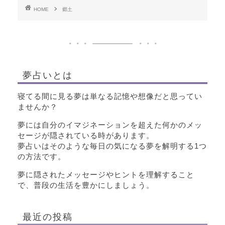
HOME
郷土
夢占いとは
寝てる間に見る夢は単なる記憶や想像だと思ってい
ませんか？
夢には自分のイマジネーションを超えた何かのメッ
セージが隠されている時があります。
夢占いはそのような毎日の気になる夢を解明する1つ
の方法です。
夢に隠されたメッセージやヒントを理解すること
で、普段の生活を豊かにしましょう。
最近の投稿