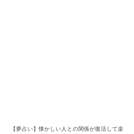
【夢占い】懐かしい人との関係が復活して楽