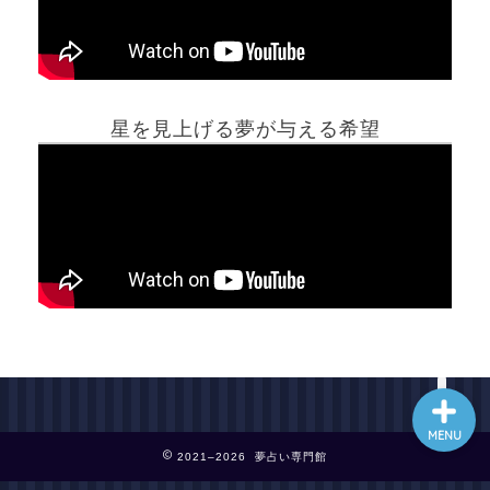
ホーム
星を見上げる夢が与える希望
夢占い一覧表
他の占いサイト
最新記事動画
MENU
2021–2026 夢占い専門館