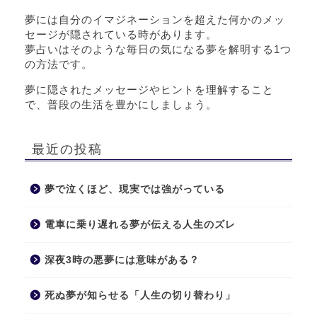
夢には自分のイマジネーションを超えた何かのメッ
セージが隠されている時があります。
夢占いはそのような毎日の気になる夢を解明する1つ
の方法です。
夢に隠されたメッセージやヒントを理解すること
で、普段の生活を豊かにしましょう。
最近の投稿
夢で泣くほど、現実では強がっている
電車に乗り遅れる夢が伝える人生のズレ
深夜3時の悪夢には意味がある？
死ぬ夢が知らせる「人生の切り替わり」