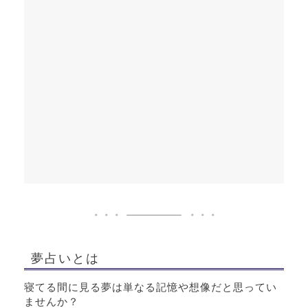
夢占いとは
寝てる間に見る夢は単なる記憶や想像だと思ってい
ませんか？