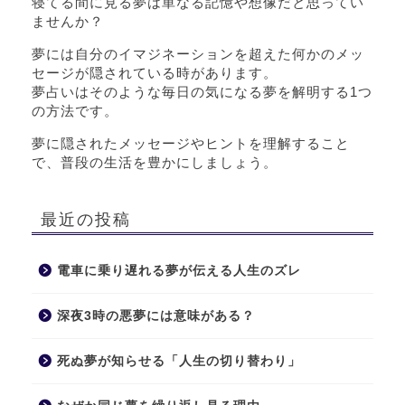
寝てる間に見る夢は単なる記憶や想像だと思ってい
ませんか？
夢には自分のイマジネーションを超えた何かのメッ
セージが隠されている時があります。
夢占いはそのような毎日の気になる夢を解明する1つ
の方法です。
夢に隠されたメッセージやヒントを理解すること
で、普段の生活を豊かにしましょう。
最近の投稿
電車に乗り遅れる夢が伝える人生のズレ
深夜3時の悪夢には意味がある？
死ぬ夢が知らせる「人生の切り替わり」