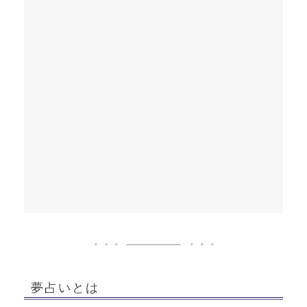
夢占いとは