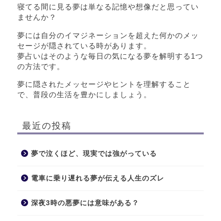
寝てる間に見る夢は単なる記憶や想像だと思ってい
ませんか？
夢には自分のイマジネーションを超えた何かのメッ
セージが隠されている時があります。
夢占いはそのような毎日の気になる夢を解明する1つ
の方法です。
夢に隠されたメッセージやヒントを理解すること
で、普段の生活を豊かにしましょう。
最近の投稿
夢で泣くほど、現実では強がっている
電車に乗り遅れる夢が伝える人生のズレ
深夜3時の悪夢には意味がある？