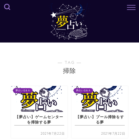
― TAG ―
掃除
夢占いＱ＆Ａ
夢占いＱ＆Ａ
【夢占い】ゲームセンター
【夢占い】プール掃除をす
を掃除する夢
る夢
2021年7月22日
2021年7月22日