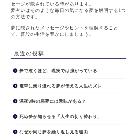
セージが隠されている時があります。
夢占いはそのような毎日の気になる夢を解明する1つ
の方法です。
夢に隠されたメッセージやヒントを理解すること
で、普段の生活を豊かにしましょう。
最近の投稿
夢で泣くほど、現実では強がっている
電車に乗り遅れる夢が伝える人生のズレ
深夜3時の悪夢には意味がある？
死ぬ夢が知らせる「人生の切り替わり」
なぜか同じ夢を繰り返し見る理由