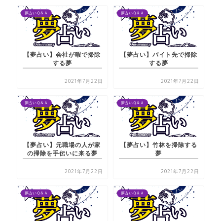
夢占いＱ＆Ａ
夢占いＱ＆Ａ
【夢占い】会社が暇で掃除
【夢占い】バイト先で掃除
する夢
する夢
2021年7月22日
2021年7月22日
夢占いＱ＆Ａ
夢占いＱ＆Ａ
【夢占い】元職場の人が家
【夢占い】竹林を掃除する
の掃除を手伝いに来る夢
夢
2021年7月22日
2021年7月22日
夢占いＱ＆Ａ
夢占いＱ＆Ａ