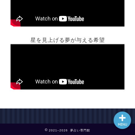
ホーム
星を見上げる夢が与える希望
夢占い一覧表
他の占いサイト
最新記事動画
MENU
2021–2026 夢占い専門館