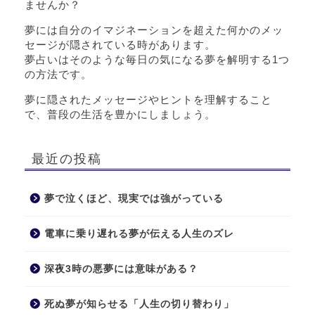
ませんか？
夢には自分のイマジネーションを超えた何かのメッ
セージが隠されている時があります。
夢占いはそのような毎日の気になる夢を解明する1つ
の方法です。
夢に隠されたメッセージやヒントを理解すること
で、普段の生活を豊かにしましょう。
最近の投稿
夢で泣くほど、現実では強がっている
電車に乗り遅れる夢が伝える人生のズレ
深夜3時の悪夢には意味がある？
死ぬ夢が知らせる「人生の切り替わり」