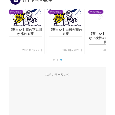
夢占いＱ＆Ａ
夢占いＱ＆Ａ
夢占いＱ＆Ａ
【夢占い】家の下に川
【夢占い】白熊が現れ
【夢占い】彼氏が知ら
が流れる夢
る夢
ない女性の名前を呼ぶ
夢
2021年7月22日
2021年7月20日
2021年7月20日
スポンサーリンク