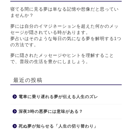
寝てる間に見る夢は単なる記憶や想像だと思ってい
ませんか？
夢には自分のイマジネーションを超えた何かのメッ
セージが隠されている時があります。
夢占いはそのような毎日の気になる夢を解明する1つ
の方法です。
夢に隠されたメッセージやヒントを理解すること
で、普段の生活を豊かにしましょう。
最近の投稿
電車に乗り遅れる夢が伝える人生のズレ
深夜3時の悪夢には意味がある？
死ぬ夢が知らせる「人生の切り替わり」