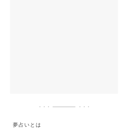
夢占いとは