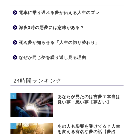
電車に乗り遅れる夢が伝える人生のズレ
深夜3時の悪夢には意味がある？
死ぬ夢が知らせる「人生の切り替わり」
なぜか同じ夢を繰り返し見る理由
24時間ランキング
1
あなたが見たのは吉夢？本当は
良い夢・悪い夢【夢占い】
2
あの人も影響を受けてる？人生
を変える有名な夢の話【夢占