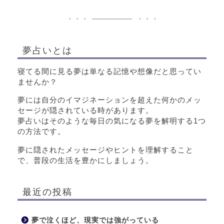
夢占いとは
寝てる間に見る夢は単なる記憶や想像だと思ってい
ませんか？
夢には自分のイマジネーションを超えた何かのメッ
セージが隠されている時があります。
夢占いはそのような毎日の気になる夢を解明する1つ
の方法です。
夢に隠されたメッセージやヒントを理解すること
で、普段の生活を豊かにしましょう。
最近の投稿
夢で泣くほど、現実では強がっている