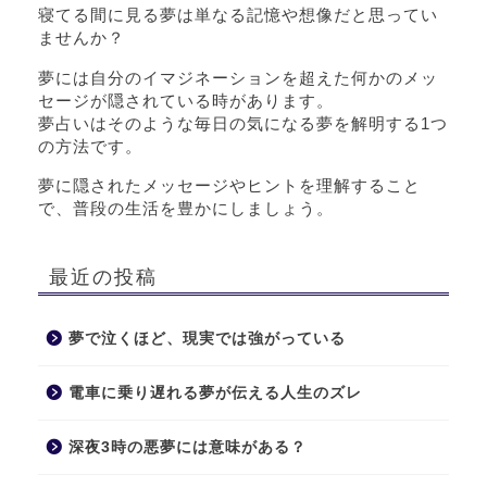
寝てる間に見る夢は単なる記憶や想像だと思ってい
ませんか？
夢には自分のイマジネーションを超えた何かのメッ
セージが隠されている時があります。
夢占いはそのような毎日の気になる夢を解明する1つ
の方法です。
夢に隠されたメッセージやヒントを理解すること
で、普段の生活を豊かにしましょう。
最近の投稿
夢で泣くほど、現実では強がっている
電車に乗り遅れる夢が伝える人生のズレ
深夜3時の悪夢には意味がある？