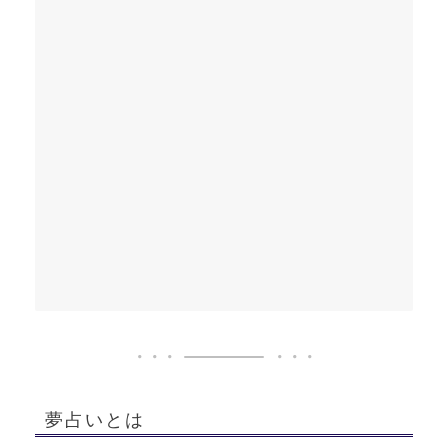
夢占いとは