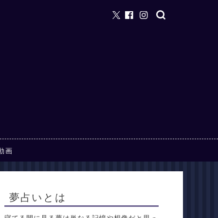
動画
夢占いとは