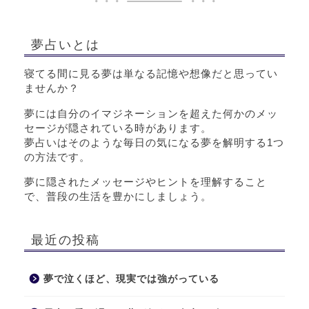
夢占いとは
寝てる間に見る夢は単なる記憶や想像だと思ってい
ませんか？
夢には自分のイマジネーションを超えた何かのメッ
セージが隠されている時があります。
夢占いはそのような毎日の気になる夢を解明する1つ
の方法です。
夢に隠されたメッセージやヒントを理解すること
で、普段の生活を豊かにしましょう。
最近の投稿
夢で泣くほど、現実では強がっている