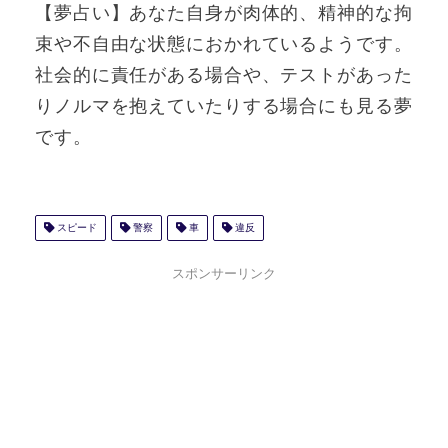
【夢占い】あなた自身が肉体的、精神的な拘
束や不自由な状態におかれているようです。
社会的に責任がある場合や、テストがあった
りノルマを抱えていたりする場合にも見る夢
です。
スピード
警察
車
違反
スポンサーリンク