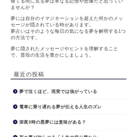
寝てる間に見る夢は単なる記憶や想像だと思ってい
ませんか？
夢には自分のイマジネーションを超えた何かのメッ
セージが隠されている時があります。
夢占いはそのような毎日の気になる夢を解明する1つ
の方法です。
夢に隠されたメッセージやヒントを理解すること
で、普段の生活を豊かにしましょう。
最近の投稿
夢で泣くほど、現実では強がっている
電車に乗り遅れる夢が伝える人生のズレ
深夜3時の悪夢には意味がある？