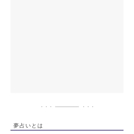
夢占いとは