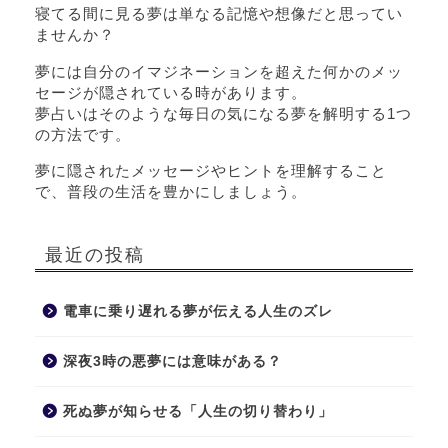
寝てる間に見る夢は単なる記憶や想像だと思ってい
ませんか？
夢には自分のイマジネーションを超えた何かのメッ
セージが隠されている時があります。
夢占いはそのような毎日の気になる夢を解明する1つ
の方法です。
夢に隠されたメッセージやヒントを理解すること
で、普段の生活を豊かにしましょう。
最近の投稿
電車に乗り遅れる夢が伝える人生のズレ
深夜3時の悪夢には意味がある？
死ぬ夢が知らせる「人生の切り替わり」