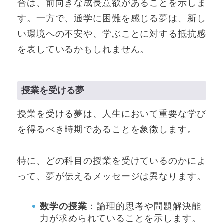
合は、前向きな成長意欲があることを示しま
す。一方で、通学に困難を感じる夢は、新し
い環境への不安や、学ぶことに対する抵抗感
を表しているかもしれません。
授業を受ける夢
授業を受ける夢は、人生において重要な学び
を得るべき時期であることを象徴します。
特に、どの科目の授業を受けているのかによ
って、夢が伝えるメッセージは異なります。
数学の授業
：論理的思考や問題解決能
力が求められていることを示します。