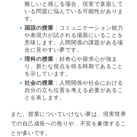
難しいと感じる場合、現実で直面して
いる問題に悩んでいる可能性がありま
す。
国語の授業
：コミュニケーション能力
や表現力が試される場面にいることを
意味します。人間関係の課題がある場
合に見やすい夢です。
理科の授業
：好奇心や探求心が強ま
り、新たな視点を得る時期であること
を示しています。
社会の授業
：人間関係や社会における
自分の立ち位置を考える必要があるこ
とを表します。
また、授業についていけない夢は、現実世界
での自己成長への焦りや、不安を象徴するこ
とが多いです。