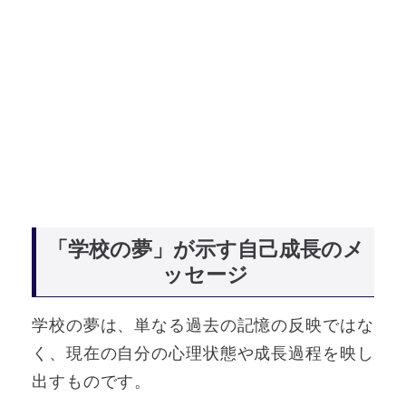
「学校の夢」が示す自己成長のメ
ッセージ
学校の夢は、単なる過去の記憶の反映ではな
く、現在の自分の心理状態や成長過程を映し
出すものです。