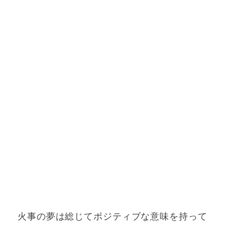
火事の夢は総じてポジティブな意味を持って