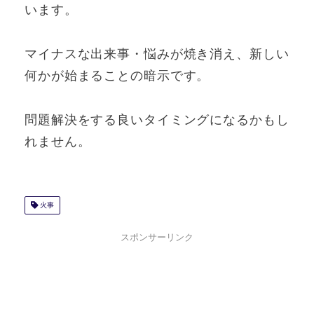
います。
マイナスな出来事・悩みが焼き消え、新しい
何かが始まることの暗示です。
問題解決をする良いタイミングになるかもし
れません。
火事
スポンサーリンク