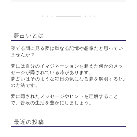
夢占いとは
寝てる間に見る夢は単なる記憶や想像だと思ってい
ませんか？
夢には自分のイマジネーションを超えた何かのメッ
セージが隠されている時があります。
夢占いはそのような毎日の気になる夢を解明する1つ
の方法です。
夢に隠されたメッセージやヒントを理解すること
で、普段の生活を豊かにしましょう。
最近の投稿