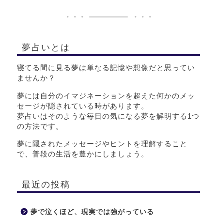
夢占いとは
寝てる間に見る夢は単なる記憶や想像だと思ってい
ませんか？
夢には自分のイマジネーションを超えた何かのメッ
セージが隠されている時があります。
夢占いはそのような毎日の気になる夢を解明する1つ
の方法です。
夢に隠されたメッセージやヒントを理解すること
で、普段の生活を豊かにしましょう。
最近の投稿
夢で泣くほど、現実では強がっている