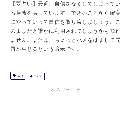
【夢占い】最近、自信をなくしてしまってい
る状態を表しています。できることから確実
にやっていって自信を取り戻しましょう。こ
のままだと誰かに利用されてしまうかも知れ
ません。または、ちょっとハメをはずして問
題が生じるという暗示です。
DVD
ビデオ
スポンサーリンク