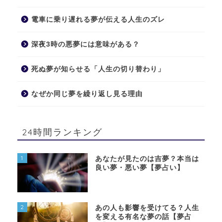
電車に乗り遅れる夢が伝える人生のズレ
深夜3時の悪夢には意味がある？
死ぬ夢が知らせる「人生の切り替わり」
なぜか同じ夢を繰り返し見る理由
24時間ランキング
1
あなたが見たのは吉夢？本当は
良い夢・悪い夢【夢占い】
2
あの人も影響を受けてる？人生
を変える有名な夢の話【夢占