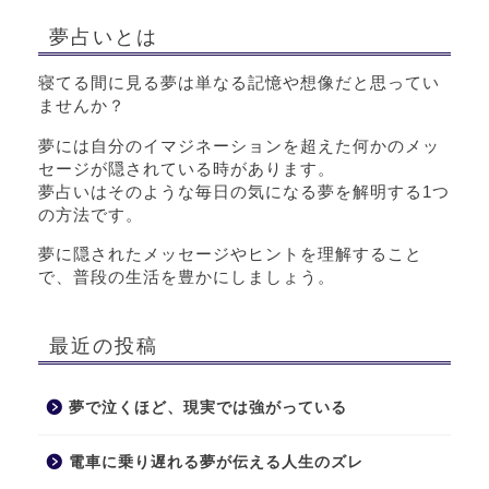
夢占いとは
寝てる間に見る夢は単なる記憶や想像だと思ってい
ませんか？
夢には自分のイマジネーションを超えた何かのメッ
セージが隠されている時があります。
夢占いはそのような毎日の気になる夢を解明する1つ
の方法です。
夢に隠されたメッセージやヒントを理解すること
で、普段の生活を豊かにしましょう。
最近の投稿
夢で泣くほど、現実では強がっている
電車に乗り遅れる夢が伝える人生のズレ