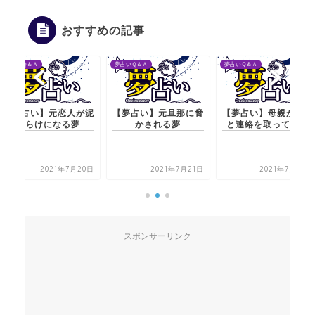
おすすめの記事
夢占いＱ＆Ａ
夢占いＱ＆Ａ
夢占いＱ＆Ａ
【夢占い】元旦那に脅
【夢占い】母親が元彼
【夢占い】元恋人が泥
かされる夢
と連絡を取ってる夢
だらけになる夢
2021年7月21日
2021年7月20日
2021年7月20日
スポンサーリンク