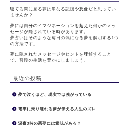
寝てる間に見る夢は単なる記憶や想像だと思ってい
ませんか？
夢には自分のイマジネーションを超えた何かのメッ
セージが隠されている時があります。
夢占いはそのような毎日の気になる夢を解明する1つ
の方法です。
夢に隠されたメッセージやヒントを理解すること
で、普段の生活を豊かにしましょう。
最近の投稿
夢で泣くほど、現実では強がっている
電車に乗り遅れる夢が伝える人生のズレ
深夜3時の悪夢には意味がある？