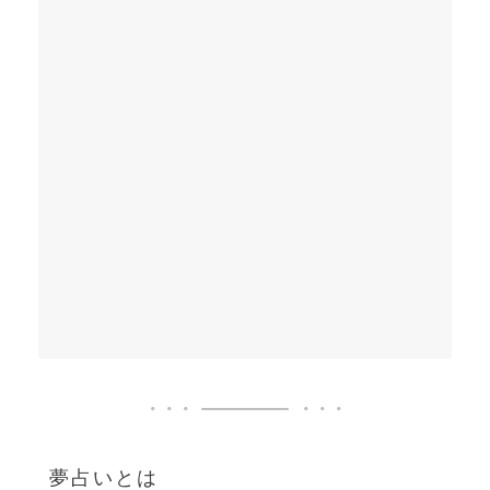
夢占いとは