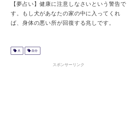
【夢占い】健康に注意しなさいという警告で
す。もし犬があなたの家の中に入ってくれ
ば、身体の悪い所が回復する兆しです。
犬
自分
スポンサーリンク