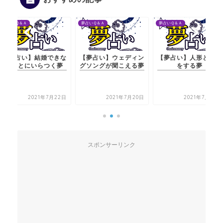
夢占いＱ＆Ａ
夢占いＱ＆Ａ
夢占いＱ＆Ａ
【夢占い】結婚できな
【夢占い】ウェディン
【夢占い】人形とキス
いことにいらつく夢
グソングが聞こえる夢
をする夢
2021年7月22日
2021年7月20日
2021年7月20日
スポンサーリンク