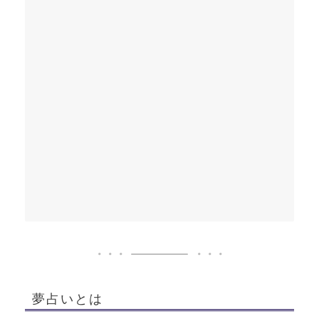
夢占いとは