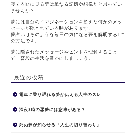
寝てる間に見る夢は単なる記憶や想像だと思ってい
ませんか？
夢には自分のイマジネーションを超えた何かのメッ
セージが隠されている時があります。
夢占いはそのような毎日の気になる夢を解明する1つ
の方法です。
夢に隠されたメッセージやヒントを理解すること
で、普段の生活を豊かにしましょう。
最近の投稿
電車に乗り遅れる夢が伝える人生のズレ
深夜3時の悪夢には意味がある？
死ぬ夢が知らせる「人生の切り替わり」