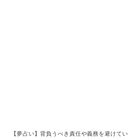
【夢占い】背負うべき責任や義務を避けてい