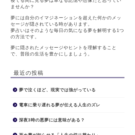
寝てる間に見る夢は単なる記憶や想像だと思ってい
ませんか？
夢には自分のイマジネーションを超えた何かのメッ
セージが隠されている時があります。
夢占いはそのような毎日の気になる夢を解明する1つ
の方法です。
夢に隠されたメッセージやヒントを理解すること
で、普段の生活を豊かにしましょう。
最近の投稿
夢で泣くほど、現実では強がっている
電車に乗り遅れる夢が伝える人生のズレ
深夜3時の悪夢には意味がある？