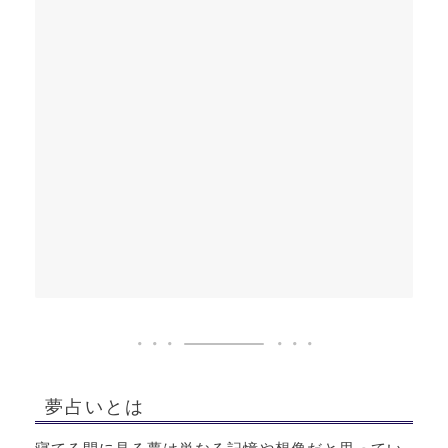
夢占いとは