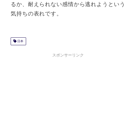
るか、耐えられない感情から逃れようという
気持ちの表れです。
日本
スポンサーリンク