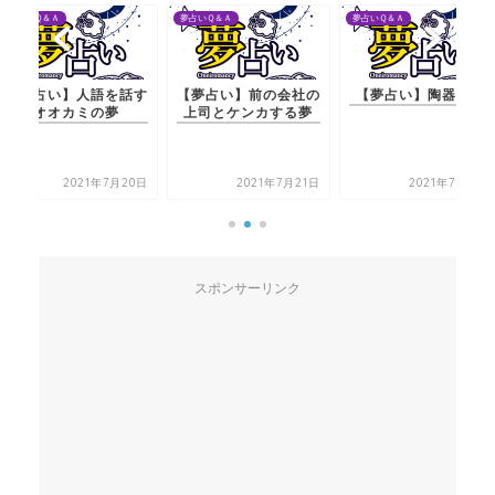
夢占いＱ＆Ａ
夢占いＱ＆Ａ
夢占いＱ＆Ａ
【夢占い】人語を話す
【夢占い】前の会社の
【夢占い】陶器の夢
オオカミの夢
上司とケンカする夢
2021年7月20日
2021年7月21日
2021年7月21日
スポンサーリンク