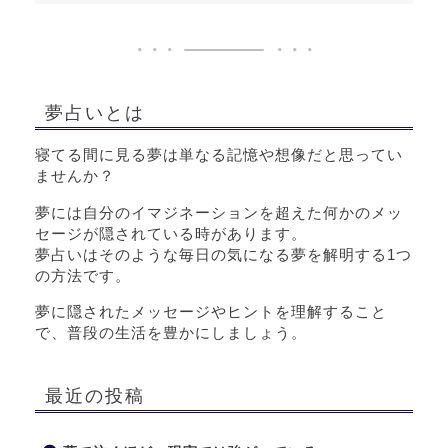
夢占いとは
寝てる間に見る夢は単なる記憶や想像だと思ってい
ませんか？
夢には自分のイマジネーションを超えた何かのメッ
セージが隠されている時があります。
夢占いはそのような毎日の気になる夢を解明する1つ
の方法です。
夢に隠されたメッセージやヒントを理解すること
で、普段の生活を豊かにしましょう。
最近の投稿