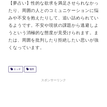
【夢占い】性的な欲求を満足させられなかっ
たり、周囲の人とのコミュニケーションに悩
みや不安を抱えたりして、追い詰められてい
るようです。不安や現状の課題から逃避しよ
うという消極的な態度が見受けられます。ま
たは、周囲を批判したり拒絶したい思いが強
くなっています。
エッチ
場所
スポンサーリンク