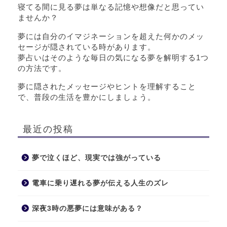
寝てる間に見る夢は単なる記憶や想像だと思ってい
ませんか？
夢には自分のイマジネーションを超えた何かのメッ
セージが隠されている時があります。
夢占いはそのような毎日の気になる夢を解明する1つ
の方法です。
夢に隠されたメッセージやヒントを理解すること
で、普段の生活を豊かにしましょう。
最近の投稿
夢で泣くほど、現実では強がっている
電車に乗り遅れる夢が伝える人生のズレ
深夜3時の悪夢には意味がある？