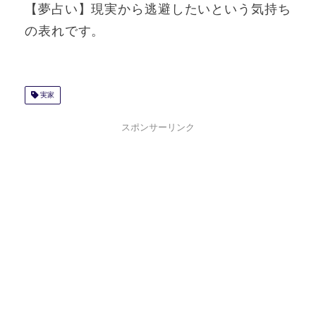
【夢占い】現実から逃避したいという気持ち
の表れです。
実家
スポンサーリンク