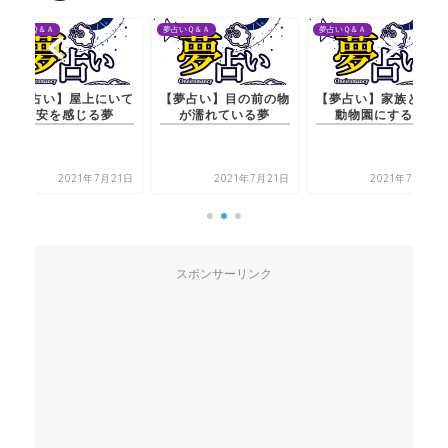
夢占いＱ＆Ａ
夢占いＱ＆Ａ
夢占いＱ＆Ａ
【夢占い】目の前の物
【夢占い】家族と家を
【夢占い】屋上に
が濡れている夢
動物園にする夢
不安を感じる夢
2021年7月21日
2021年7月21日
2021年7月2
スポンサーリンク