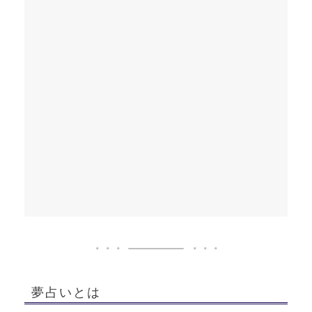
夢占いとは