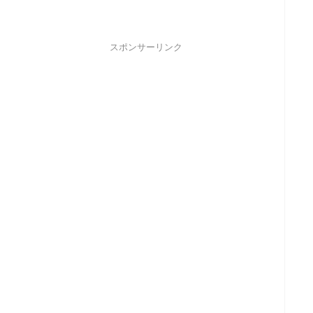
スポンサーリンク