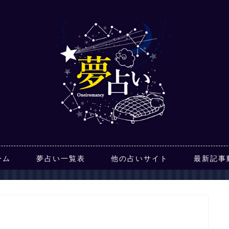
ーム
夢占い一覧表
他の占いサイト
最新記事