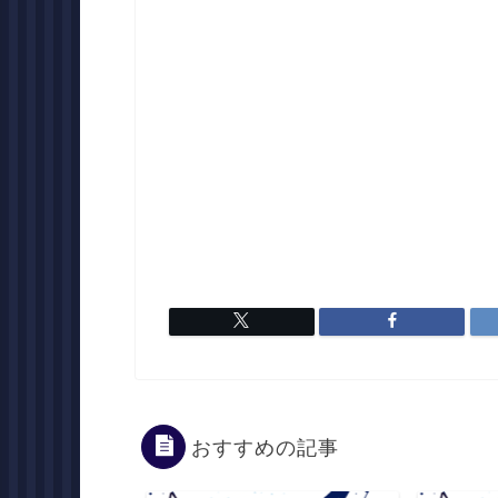
おすすめの記事