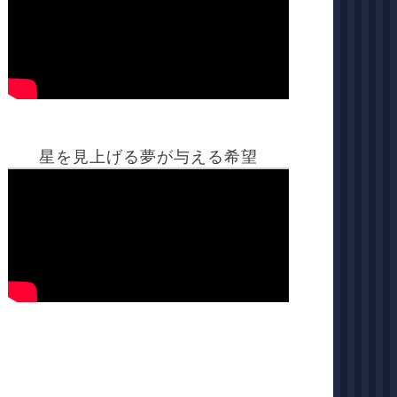
星を見上げる夢が与える希望