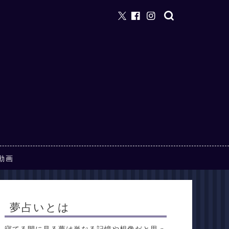
動画
夢占いとは