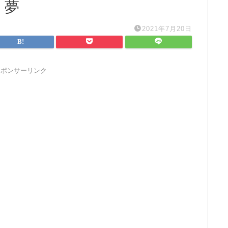
く夢
2021年7月20日
スポンサーリンク