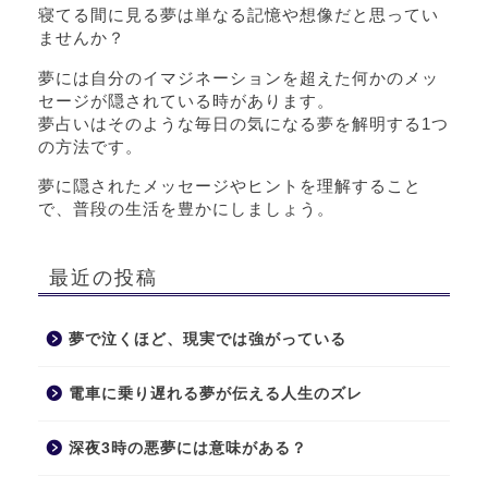
寝てる間に見る夢は単なる記憶や想像だと思ってい
ませんか？
夢には自分のイマジネーションを超えた何かのメッ
セージが隠されている時があります。
夢占いはそのような毎日の気になる夢を解明する1つ
の方法です。
夢に隠されたメッセージやヒントを理解すること
で、普段の生活を豊かにしましょう。
最近の投稿
夢で泣くほど、現実では強がっている
電車に乗り遅れる夢が伝える人生のズレ
深夜3時の悪夢には意味がある？