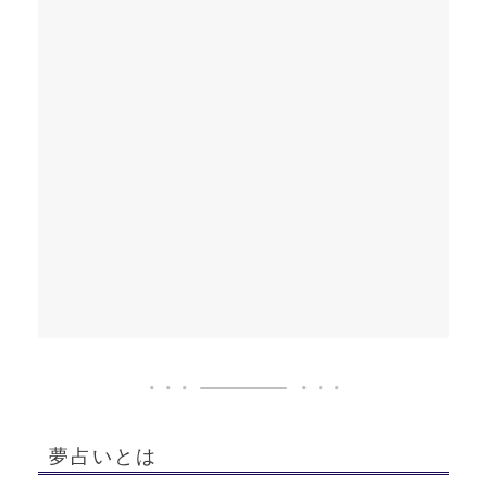
夢占いとは