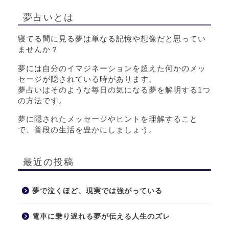
夢占いとは
寝てる間に見る夢は単なる記憶や想像だと思ってい
ませんか？
夢には自分のイマジネーションを超えた何かのメッ
セージが隠されている時があります。
夢占いはそのような毎日の気になる夢を解明する1つ
の方法です。
夢に隠されたメッセージやヒントを理解すること
で、普段の生活を豊かにしましょう。
最近の投稿
夢で泣くほど、現実では強がっている
電車に乗り遅れる夢が伝える人生のズレ