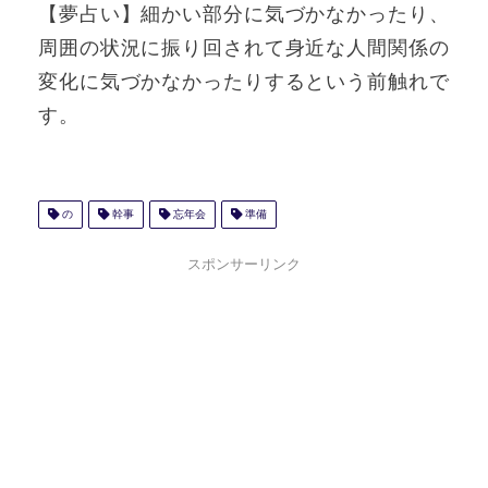
【夢占い】細かい部分に気づかなかったり、
周囲の状況に振り回されて身近な人間関係の
変化に気づかなかったりするという前触れで
す。
の
幹事
忘年会
準備
スポンサーリンク