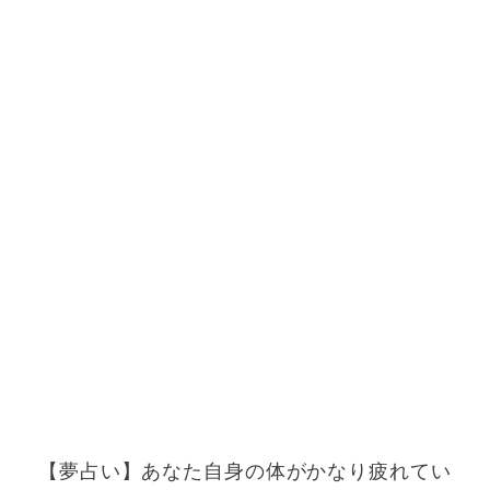
【夢占い】あなた自身の体がかなり疲れてい