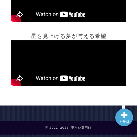
ホーム
星を見上げる夢が与える希望
夢占い一覧表
他の占いサイト
最新記事動画
MENU
2021–2026 夢占い専門館