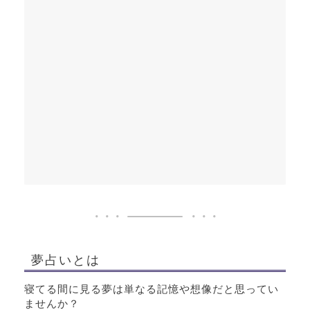
夢占いとは
寝てる間に見る夢は単なる記憶や想像だと思ってい
ませんか？