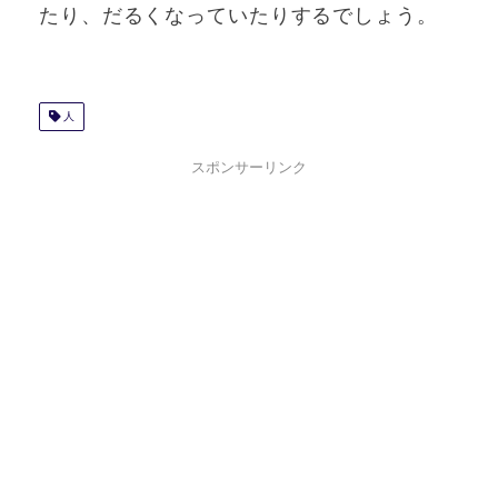
たり、だるくなっていたりするでしょう。
人
スポンサーリンク