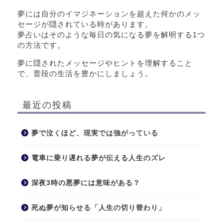
夢には自分のイマジネーションを超えた何かのメッ
セージが隠されている時があります。
夢占いはそのような毎日の気になる夢を解明する1つ
の方法です。
夢に隠されたメッセージやヒントを理解すること
で、普段の生活を豊かにしましょう。
最近の投稿
夢で泣くほど、現実では強がっている
電車に乗り遅れる夢が伝える人生のズレ
深夜3時の悪夢には意味がある？
死ぬ夢が知らせる「人生の切り替わり」