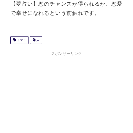
【夢占い】恋のチャンスが得られるか、恋愛
で幸せになれるという前触れです。
トマト
人
スポンサーリンク