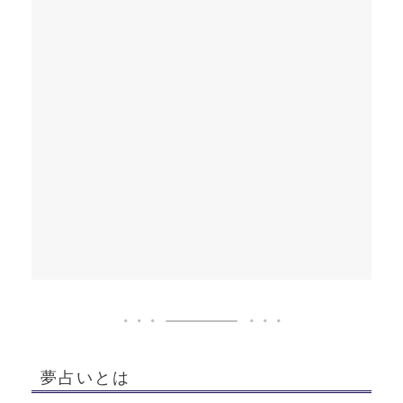
夢占いとは