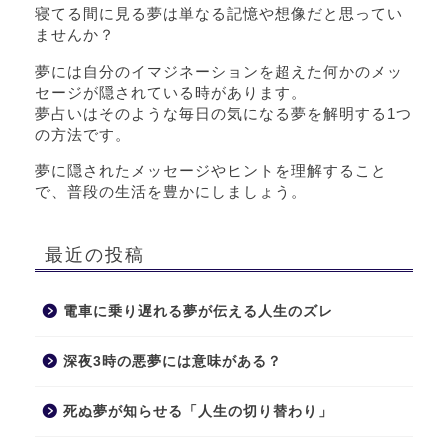
寝てる間に見る夢は単なる記憶や想像だと思ってい
ませんか？
夢には自分のイマジネーションを超えた何かのメッ
セージが隠されている時があります。
夢占いはそのような毎日の気になる夢を解明する1つ
の方法です。
夢に隠されたメッセージやヒントを理解すること
で、普段の生活を豊かにしましょう。
最近の投稿
電車に乗り遅れる夢が伝える人生のズレ
深夜3時の悪夢には意味がある？
死ぬ夢が知らせる「人生の切り替わり」