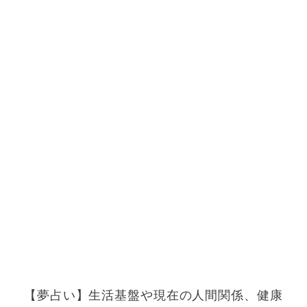
【夢占い】生活基盤や現在の人間関係、健康