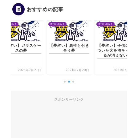
おすすめの記事
夢占いＱ＆Ａ
夢占いＱ＆Ａ
夢占いＱ＆Ａ
【夢占い】ガラスケー
【夢占い】異性と付き
【夢占い】子供の手に
スの夢
合う夢
ついた火を消そうとす
るが消えない夢
2021年7月21日
2021年7月20日
2021年7月22日
スポンサーリンク