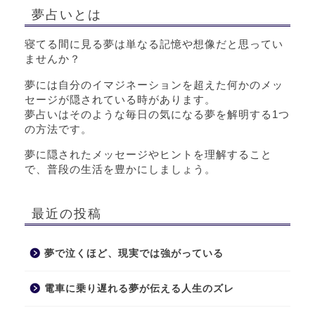
夢占いとは
寝てる間に見る夢は単なる記憶や想像だと思ってい
ませんか？
夢には自分のイマジネーションを超えた何かのメッ
セージが隠されている時があります。
夢占いはそのような毎日の気になる夢を解明する1つ
の方法です。
夢に隠されたメッセージやヒントを理解すること
で、普段の生活を豊かにしましょう。
最近の投稿
夢で泣くほど、現実では強がっている
電車に乗り遅れる夢が伝える人生のズレ