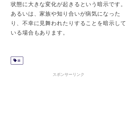
状態に大きな変化が起きるという暗示です。
あるいは、家族や知り合いが病気になった
り、不幸に見舞われたりすることを暗示して
いる場合もあります。
歯
スポンサーリンク