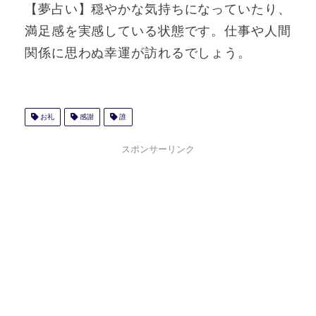
【夢占い】穏やかな気持ちになっていたり、
満足感を実感している状態です。仕事や人間
関係に思わぬ幸運が訪れるでしょう。
お礼
感謝
誰
スポンサーリンク