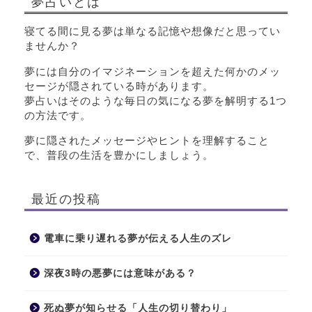
夢占いとは
寝てる間に見る夢は単なる記憶や想像だと思ってい
ませんか？
夢には自分のイマジネーションを超えた何かのメッ
セージが隠されている時があります。
夢占いはそのような毎日の気になる夢を解明する1つ
の方法です。
夢に隠されたメッセージやヒントを理解すること
で、普段の生活を豊かにしましょう。
最近の投稿
電車に乗り遅れる夢が伝える人生のズレ
深夜3時の悪夢には意味がある？
死ぬ夢が知らせる「人生の切り替わり」