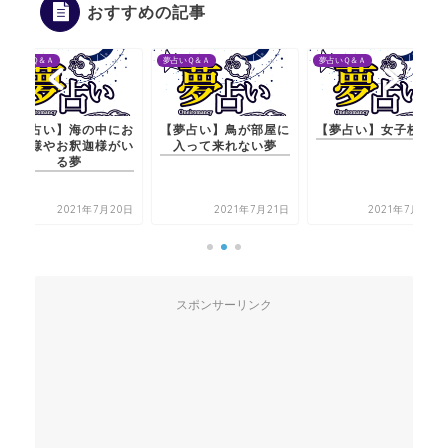
おすすめの記事
夢占いＱ＆Ａ
夢占いＱ＆Ａ
夢占いＱ＆Ａ
【夢占い】海の中にお
【夢占い】鳥が部屋に
【夢占い】女子校の夢
地蔵様やお釈迦様がい
入って来れない夢
る夢
2021年7月20日
2021年7月21日
2021年7月22日
スポンサーリンク