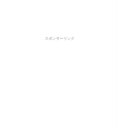
スポンサーリンク