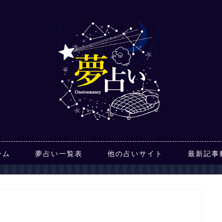
ーム
夢占い一覧表
他の占いサイト
最新記事