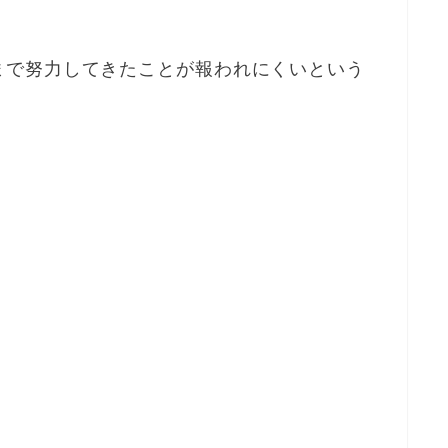
まで努力してきたことが報われにくいという