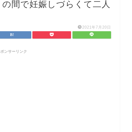
との間で妊娠しづらくて二人
2021年7月20日
スポンサーリンク