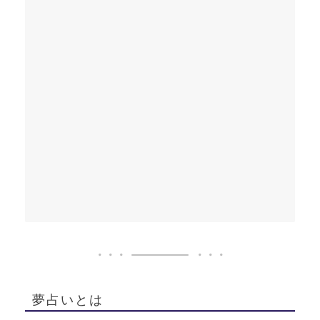
夢占いとは