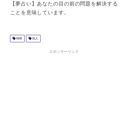
【夢占い】あなたの目の前の問題を解決する
ことを意味しています。
時間
犯人
スポンサーリンク