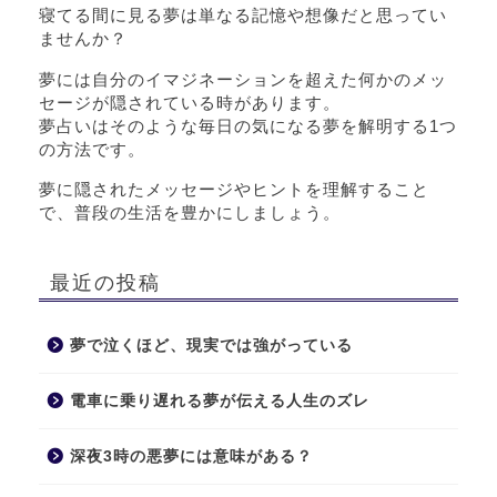
寝てる間に見る夢は単なる記憶や想像だと思ってい
ませんか？
夢には自分のイマジネーションを超えた何かのメッ
セージが隠されている時があります。
夢占いはそのような毎日の気になる夢を解明する1つ
の方法です。
夢に隠されたメッセージやヒントを理解すること
で、普段の生活を豊かにしましょう。
最近の投稿
夢で泣くほど、現実では強がっている
電車に乗り遅れる夢が伝える人生のズレ
深夜3時の悪夢には意味がある？